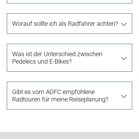
Worauf sollte ich als Radfahrer achten?
Was ist der Unterschied zwischen
Pedelecs und E-Bikes?
Gibt es vom ADFC empfohlene
Radtouren für meine Reiseplanung?