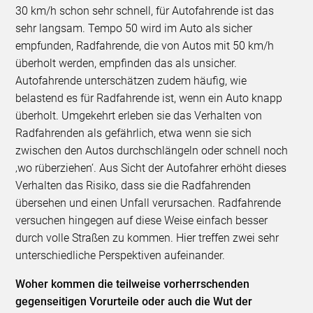
30 km/h schon sehr schnell, für Autofahrende ist das
sehr langsam. Tempo 50 wird im Auto als sicher
empfunden, Radfahrende, die von Autos mit 50 km/h
überholt werden, empfinden das als unsicher.
Autofahrende unterschätzen zudem häufig, wie
belastend es für Radfahrende ist, wenn ein Auto knapp
überholt. Umgekehrt erleben sie das Verhalten von
Radfahrenden als gefährlich, etwa wenn sie sich
zwischen den Autos durchschlängeln oder schnell noch
‚wo rüberziehen‘. Aus Sicht der Autofahrer erhöht dieses
Verhalten das Risiko, dass sie die Radfahrenden
übersehen und einen Unfall verursachen. Radfahrende
versuchen hingegen auf diese Weise einfach besser
durch volle Straßen zu kommen. Hier treffen zwei sehr
unterschiedliche Perspektiven aufeinander.
Woher kommen die teilweise vorherrschenden
gegenseitigen Vorurteile oder auch die Wut der