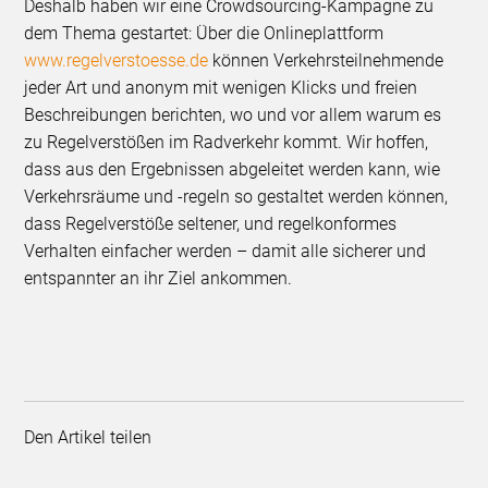
Deshalb haben wir eine Crowdsourcing-Kampagne zu
dem Thema gestartet: Über die Onlineplattform
www.regelverstoesse.de
können Verkehrsteilnehmende
jeder Art und anonym mit wenigen Klicks und freien
Beschreibungen berichten, wo und vor allem warum es
zu Regelverstößen im Radverkehr kommt. Wir hoffen,
dass aus den Ergebnissen abgeleitet werden kann, wie
Verkehrsräume und -regeln so gestaltet werden können,
dass Regelverstöße seltener, und regelkonformes
Verhalten einfacher werden – damit alle sicherer und
entspannter an ihr Ziel ankommen.
Den Artikel teilen