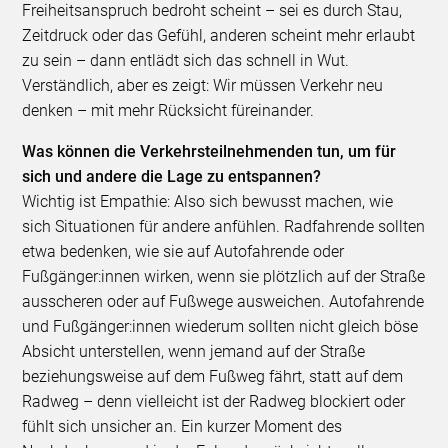
Freiheitsanspruch bedroht scheint – sei es durch Stau,
Zeitdruck oder das Gefühl, anderen scheint mehr erlaubt
zu sein – dann entlädt sich das schnell in Wut.
Verständlich, aber es zeigt: Wir müssen Verkehr neu
denken – mit mehr Rücksicht füreinander.
Was können die Verkehrsteilnehmenden tun, um für
sich und andere die Lage zu entspannen?
Wichtig ist Empathie: Also sich bewusst machen, wie
sich Situationen für andere anfühlen. Radfahrende sollten
etwa bedenken, wie sie auf Autofahrende oder
Fußgänger:innen wirken, wenn sie plötzlich auf der Straße
ausscheren oder auf Fußwege ausweichen. Autofahrende
und Fußgänger:innen wiederum sollten nicht gleich böse
Absicht unterstellen, wenn jemand auf der Straße
beziehungsweise auf dem Fußweg fährt, statt auf dem
Radweg – denn vielleicht ist der Radweg blockiert oder
fühlt sich unsicher an. Ein kurzer Moment des