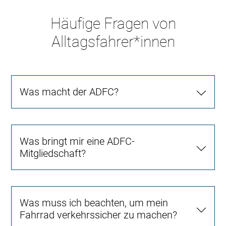
Häufige Fragen von
Alltagsfahrer*innen
Was macht der ADFC?
Was bringt mir eine ADFC-
Mitgliedschaft?
Was muss ich beachten, um mein
Fahrrad verkehrssicher zu machen?