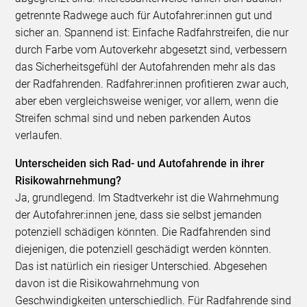
getrennte Radwege auch für Autofahrer:innen gut und
sicher an. Spannend ist: Einfache Radfahrstreifen, die nur
durch Farbe vom Autoverkehr abgesetzt sind, verbessern
das Sicherheitsgefühl der Autofahrenden mehr als das
der Radfahrenden. Radfahrer:innen profitieren zwar auch,
aber eben vergleichsweise weniger, vor allem, wenn die
Streifen schmal sind und neben parkenden Autos
verlaufen.
Unterscheiden sich Rad- und Autofahrende in ihrer
Risikowahrnehmung?
Ja, grundlegend. Im Stadtverkehr ist die Wahrnehmung
der Autofahrer:innen jene, dass sie selbst jemanden
potenziell schädigen könnten. Die Radfahrenden sind
diejenigen, die potenziell geschädigt werden könnten.
Das ist natürlich ein riesiger Unterschied. Abgesehen
davon ist die Risikowahrnehmung von
Geschwindigkeiten unterschiedlich. Für Radfahrende sind