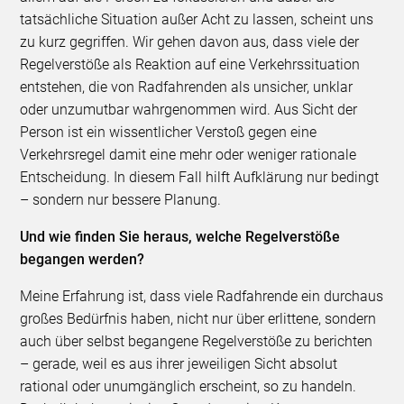
tatsächliche Situation außer Acht zu lassen, scheint uns
zu kurz gegriffen. Wir gehen davon aus, dass viele der
Regelverstöße als Reaktion auf eine Verkehrssituation
entstehen, die von Radfahrenden als unsicher, unklar
oder unzumutbar wahrgenommen wird. Aus Sicht der
Person ist ein wissentlicher Verstoß gegen eine
Verkehrsregel damit eine mehr oder weniger rationale
Entscheidung. In diesem Fall hilft Aufklärung nur bedingt
– sondern nur bessere Planung.
Und wie finden Sie heraus, welche Regelverstöße
begangen werden?
Meine Erfahrung ist, dass viele Radfahrende ein durchaus
großes Bedürfnis haben, nicht nur über erlittene, sondern
auch über selbst begangene Regelverstöße zu berichten
– gerade, weil es aus ihrer jeweiligen Sicht absolut
rational oder unumgänglich erscheint, so zu handeln.