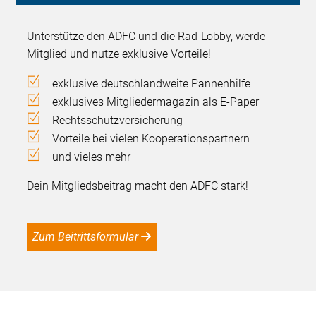
Unterstütze den ADFC und die Rad-Lobby, werde
Mitglied und nutze exklusive Vorteile!
exklusive deutschlandweite Pannenhilfe
exklusives Mitgliedermagazin als E-Paper
Rechtsschutzversicherung
Vorteile bei vielen Kooperationspartnern
und vieles mehr
Dein Mitgliedsbeitrag macht den ADFC stark!
Zum Beitrittsformular