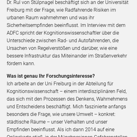
Dr. Rul von Stülpnagel beschäftigt sich an der Universität
Freiburg mit der Frage, wie Radfahrende Risiken im
urbanen Raum wahrnehmen und was ihr
Sicherheitsempfinden beeinflusst. Im Interview mit dem
ADFC spricht der Kognitionswissenschaftler über die
Unterschiede zwischen Rad- und Autofahrenden, die
Ursachen von Regelverstößen und darüber, wie eine
bessere Infrastruktur das Miteinander im Straßenverkehr
fördern kann.
Was ist genau Ihr Forschungsinteresse?
Ich arbeite an der Uni Freiburg in der Abteilung für
Kognitionswissenschaft – einem interdisziplinären Feld,
das sich mit den Prozessen des Denkens, Wahrnehmens
und Entscheidens beschäftigt. Mich faszinierte anfangs
besonders die Frage, wie unsere Umwelt – konkret:
städtische Räume – unser Verhalten und unser
Empfinden beeinflusst. Als ich dann 2014 auf eine