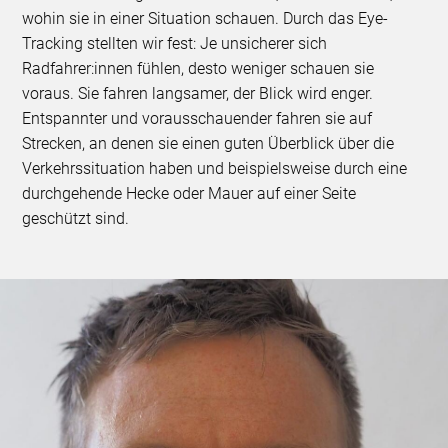
wohin sie in einer Situation schauen. Durch das Eye-
Tracking stellten wir fest: Je unsicherer sich
Radfahrer:innen fühlen, desto weniger schauen sie
voraus. Sie fahren langsamer, der Blick wird enger.
Entspannter und vorausschauender fahren sie auf
Strecken, an denen sie einen guten Überblick über die
Verkehrssituation haben und beispielsweise durch eine
durchgehende Hecke oder Mauer auf einer Seite
geschützt sind.