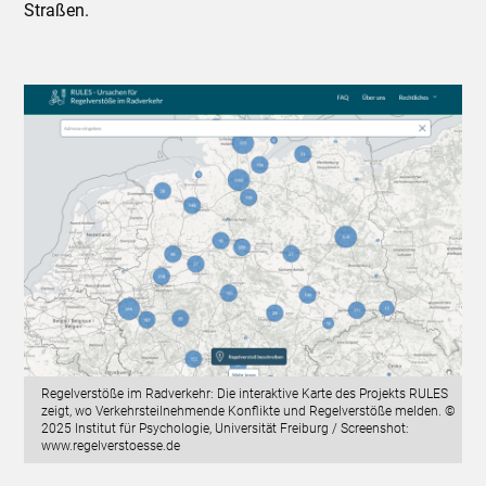
Straßen.
Regelverstöße im Radverkehr: Die interaktive Karte des Projekts RULES
zeigt, wo Verkehrsteilnehmende Konflikte und Regelverstöße melden. ©
2025 Institut für Psychologie, Universität Freiburg / Screenshot:
www.regelverstoesse.de