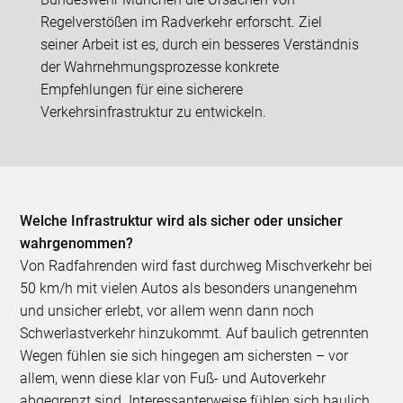
Regelverstößen im Radverkehr erforscht. Ziel
seiner Arbeit ist es, durch ein besseres Verständnis
der Wahrnehmungsprozesse konkrete
Empfehlungen für eine sicherere
Verkehrsinfrastruktur zu entwickeln.
Welche Infrastruktur wird als sicher oder unsicher
wahrgenommen?
Von Radfahrenden wird fast durchweg Mischverkehr bei
50 km/h mit vielen Autos als besonders unangenehm
und unsicher erlebt, vor allem wenn dann noch
Schwerlastverkehr hinzukommt. Auf baulich getrennten
Wegen fühlen sie sich hingegen am sichersten – vor
allem, wenn diese klar von Fuß- und Autoverkehr
abgegrenzt sind. Interessanterweise fühlen sich baulich